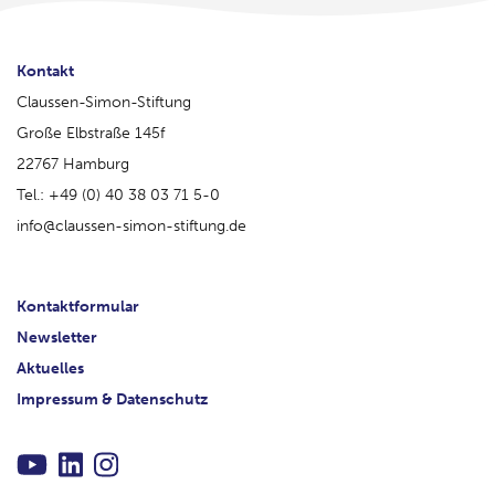
Kontakt
Claussen-Simon-Stiftung
Große Elbstraße 145f
22767 Hamburg
Tel.: +49 (0) 40 38 03 71 5-0
info@claussen-simon-stiftung.de
Kontaktformular
Newsletter
Aktuelles
Impressum & Datenschutz