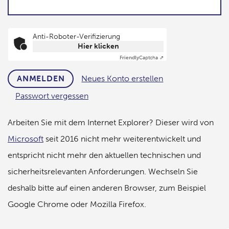
Anti-Roboter-Verifizierung
Hier klicken
Friendly
Captcha ⇗
Neues Konto erstellen
ANMELDEN
Passwort vergessen
Arbeiten Sie mit dem Internet Explorer? Dieser wird von
Microsoft
seit 2016 nicht mehr weiterentwickelt und
entspricht nicht mehr den aktuellen technischen und
sicherheitsrelevanten Anforderungen. Wechseln Sie
deshalb bitte auf einen anderen Browser, zum Beispiel
Google Chrome oder Mozilla Firefox.