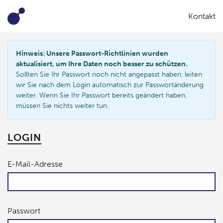
Kontakt
Benachrichtigungen
Hinweis: Unsere Passwort-Richtlinien wurden
aktualisiert, um Ihre Daten noch besser zu schützen.
Sollten Sie Ihr Passwort noch nicht angepasst haben, leiten
wir Sie nach dem Login automatisch zur Passwortänderung
weiter. Wenn Sie Ihr Passwort bereits geändert haben,
müssen Sie nichts weiter tun.
LOGIN
E-Mail-Adresse
Passwort