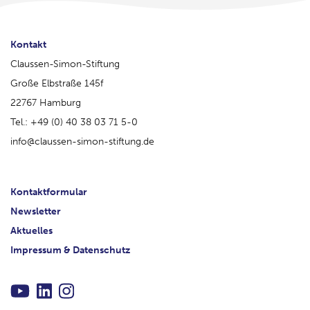
Kontakt
Claussen-Simon-Stiftung
Große Elbstraße 145f
22767 Hamburg
Tel.: +49 (0) 40 38 03 71 5-0
info@claussen-simon-stiftung.de
Kontaktformular
Newsletter
Aktuelles
Impressum & Datenschutz