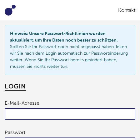
Kontakt
Benachrichtigungen
Hinweis: Unsere Passwort-Richtlinien wurden
aktualisiert, um Ihre Daten noch besser zu schützen.
Sollten Sie Ihr Passwort noch nicht angepasst haben, leiten
wir Sie nach dem Login automatisch zur Passwortänderung
weiter. Wenn Sie Ihr Passwort bereits geändert haben,
müssen Sie nichts weiter tun.
LOGIN
E-Mail-Adresse
Passwort