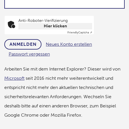
Anti-Roboter-Verifizierung
Hier klicken
Friendly
Captcha ⇗
Neues Konto erstellen
ANMELDEN
Passwort vergessen
Arbeiten Sie mit dem Internet Explorer? Dieser wird von
Microsoft
seit 2016 nicht mehr weiterentwickelt und
entspricht nicht mehr den aktuellen technischen und
sicherheitsrelevanten Anforderungen. Wechseln Sie
deshalb bitte auf einen anderen Browser, zum Beispiel
Google Chrome oder Mozilla Firefox.